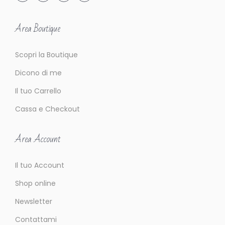
Area Boutique
Scopri la Boutique
Dicono di me
Il tuo Carrello
Cassa e Checkout
Area Account
Il tuo Account
Shop online
Newsletter
Contattami