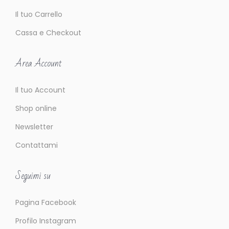
Il tuo Carrello
Cassa e Checkout
Area Account
Il tuo Account
Shop online
Newsletter
Contattami
Seguimi su
Pagina Facebook
Profilo Instagram