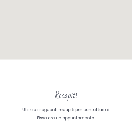
Recapiti
Utilizza i seguenti recapiti per contattarmi.
Fissa ora un appuntamento.