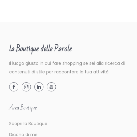
la Boutique delle Parole
Il luogo giusto in cui fare shopping se sei alla ricerca di
contenuti di stile per raccontare la tua attività.
Area Boutique
Scopri la Boutique
Dicono di me