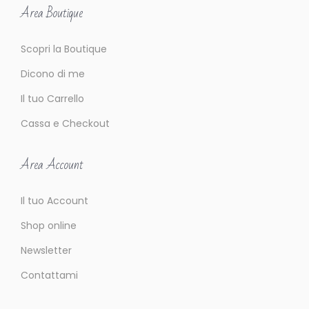
Area Boutique
Scopri la Boutique
Dicono di me
Il tuo Carrello
Cassa e Checkout
Area Account
Il tuo Account
Shop online
Newsletter
Contattami