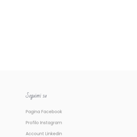
Seguimi su
Pagina Facebook
Profilo Instagram
Account Linkedin