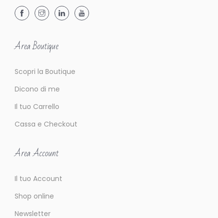
Area Boutique
Scopri la Boutique
Dicono di me
Il tuo Carrello
Cassa e Checkout
Area Account
Il tuo Account
Shop online
Newsletter