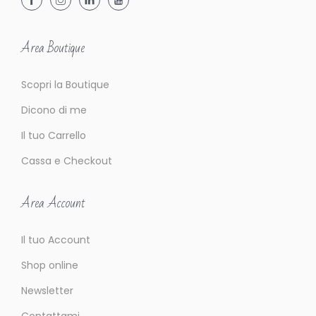
Area Boutique
Scopri la Boutique
Dicono di me
Il tuo Carrello
Cassa e Checkout
Area Account
Il tuo Account
Shop online
Newsletter