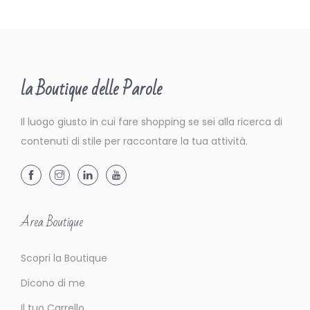
la Boutique delle Parole
Il luogo giusto in cui fare shopping se sei alla ricerca di
contenuti di stile per raccontare la tua attività.
Area Boutique
Scopri la Boutique
Dicono di me
Il tuo Carrello