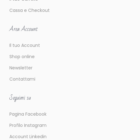
Cassa e Checkout
Area Account
Il tuo Account
Shop online
Newsletter
Contattami
Seguimi su
Pagina Facebook
Profilo Instagram
Account Linkedin