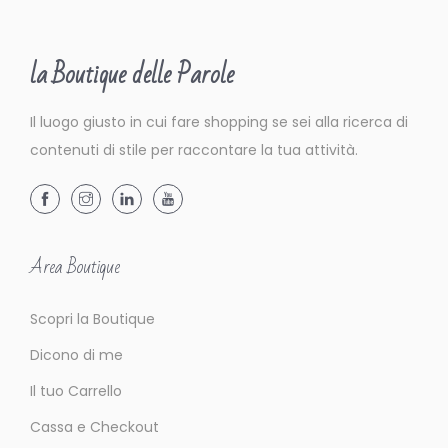
la Boutique delle Parole
Il luogo giusto in cui fare shopping se sei alla ricerca di
contenuti di stile per raccontare la tua attività.
Area Boutique
Scopri la Boutique
Dicono di me
Il tuo Carrello
Cassa e Checkout