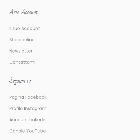
Area Account
Il tuo Account
Shop online
Newsletter
Contattami
Seguimi su
Pagina Facebook
Profilo Instagram
Account Linkedin
Canale YouTube