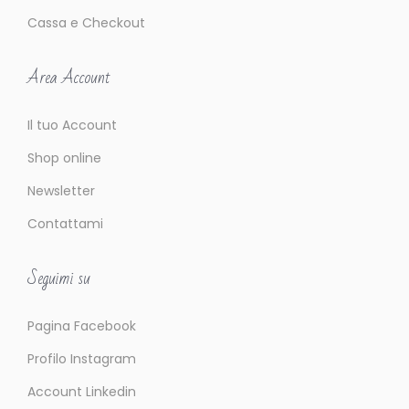
Cassa e Checkout
Area Account
Il tuo Account
Shop online
Newsletter
Contattami
Seguimi su
Pagina Facebook
Profilo Instagram
Account Linkedin