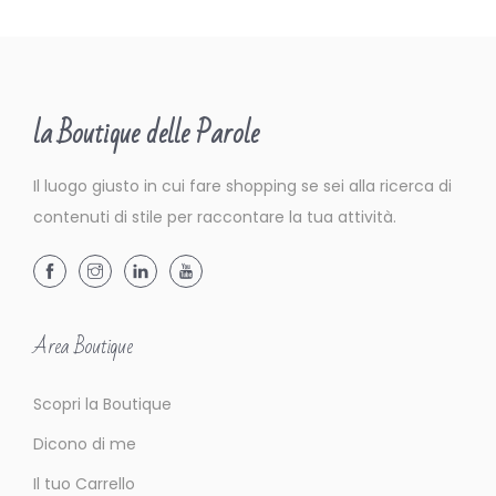
la Boutique delle Parole
Il luogo giusto in cui fare shopping se sei alla ricerca di
contenuti di stile per raccontare la tua attività.
Area Boutique
Scopri la Boutique
Dicono di me
Il tuo Carrello