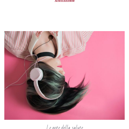
Le note della salute