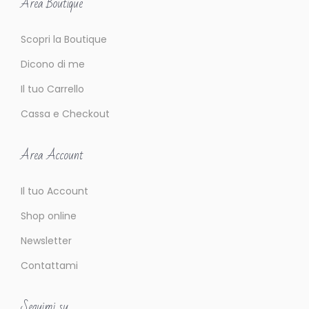
Area Boutique
Scopri la Boutique
Dicono di me
Il tuo Carrello
Cassa e Checkout
Area Account
Il tuo Account
Shop online
Newsletter
Contattami
Seguimi su