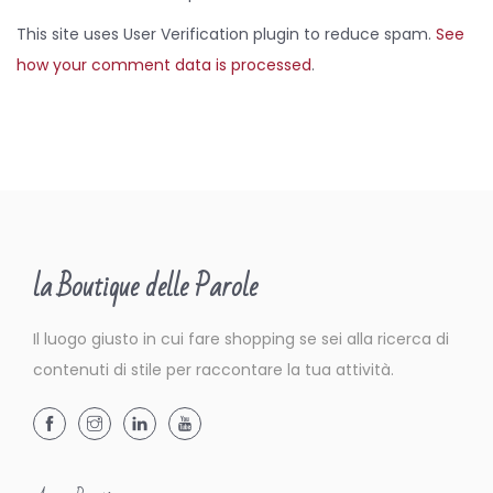
This site uses User Verification plugin to reduce spam.
See
how your comment data is processed
.
la Boutique delle Parole
Il luogo giusto in cui fare shopping se sei alla ricerca di
contenuti di stile per raccontare la tua attività.