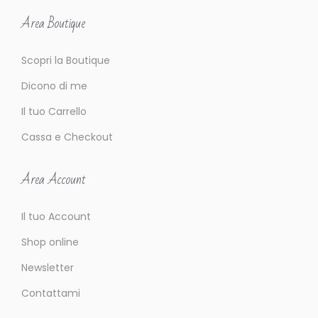
Area Boutique
Scopri la Boutique
Dicono di me
Il tuo Carrello
Cassa e Checkout
Area Account
Il tuo Account
Shop online
Newsletter
Contattami