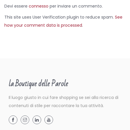
Devi essere
connesso
per inviare un commento.
This site uses User Verification plugin to reduce spam.
See
how your comment data is processed
.
la Boutique delle Parole
Il luogo giusto in cui fare shopping se sei alla ricerca di
contenuti di stile per raccontare la tua attività.