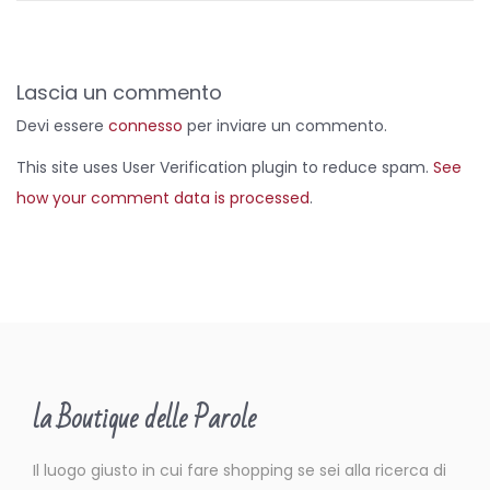
Lascia un commento
Devi essere
connesso
per inviare un commento.
This site uses User Verification plugin to reduce spam.
See
how your comment data is processed
.
la Boutique delle Parole
Il luogo giusto in cui fare shopping se sei alla ricerca di