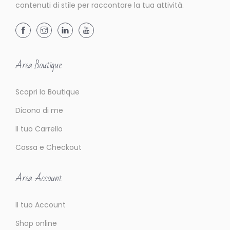
contenuti di stile per raccontare la tua attività.
Area Boutique
Scopri la Boutique
Dicono di me
Il tuo Carrello
Cassa e Checkout
Area Account
Il tuo Account
Shop online