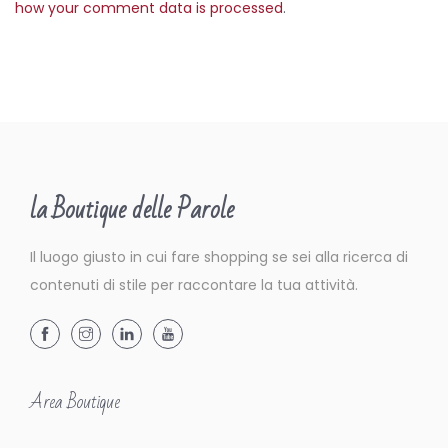
how your comment data is processed
.
la Boutique delle Parole
Il luogo giusto in cui fare shopping se sei alla ricerca di
contenuti di stile per raccontare la tua attività.
Area Boutique