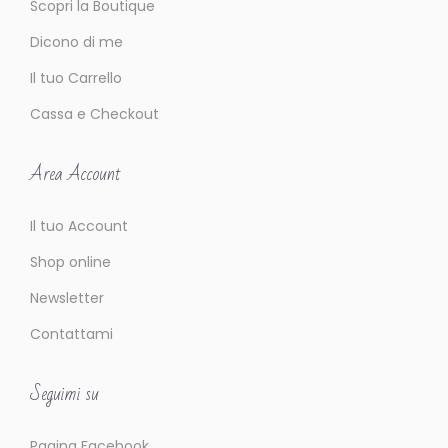
Scopri la Boutique
Dicono di me
Il tuo Carrello
Cassa e Checkout
Area Account
Il tuo Account
Shop online
Newsletter
Contattami
Seguimi su
Pagina Facebook