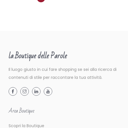
la Boutique delle Parole
Il luogo giusto in cui fare shopping se sei alla ricerca di
contenuti di stile per raccontare la tua attività.
Area Boutique
Scopri la Boutique