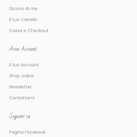
Dicono di me
Il tuo Carrello
Cassa e Checkout
Area Account
Il tuo Account
Shop online
Newsletter
Contattami
Seguimi su
Pagina Facebook