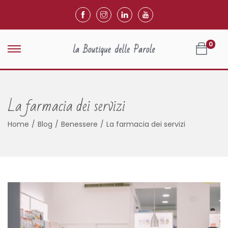
0
La farmacia dei servizi
Home
/
Blog
/
Benessere
/
La farmacia dei servizi