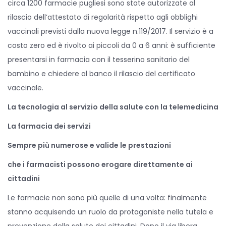
circa 1200 farmacie pugliesi sono state autorizzate al
rilascio dell’attestato di regolarità rispetto agli obblighi
vaccinali previsti dalla nuova legge n.119/2017. Il servizio è a
costo zero ed è rivolto ai piccoli da 0 a 6 anni: è sufficiente
presentarsi in farmacia con il tesserino sanitario del
bambino e chiedere al banco il rilascio del certificato
vaccinale.
La tecnologia al servizio della salute con la telemedicina
La farmacia dei servizi
Sempre più numerose e valide le prestazioni
che i farmacisti possono erogare direttamente ai
cittadini
Le farmacie non sono più quelle di una volta: finalmente
stanno acquisendo un ruolo da protagoniste nella tutela e