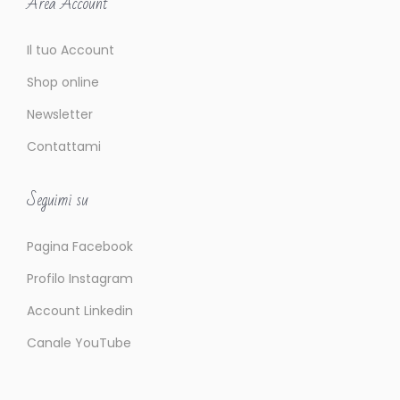
Area Account
Il tuo Account
Shop online
Newsletter
Contattami
Seguimi su
Pagina Facebook
Profilo Instagram
Account Linkedin
Canale YouTube