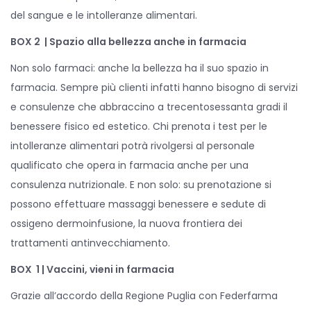
del sangue e le intolleranze alimentari.
BOX 2 | Spazio alla bellezza anche in farmacia
Non solo farmaci: anche la bellezza ha il suo spazio in
farmacia. Sempre più clienti infatti hanno bisogno di servizi
e consulenze che abbraccino a trecentosessanta gradi il
benessere fisico ed estetico. Chi prenota i test per le
intolleranze alimentari potrà rivolgersi al personale
qualificato che opera in farmacia anche per una
consulenza nutrizionale. E non solo: su prenotazione si
possono effettuare massaggi benessere e sedute di
ossigeno dermoinfusione, la nuova frontiera dei
trattamenti antinvecchiamento.
BOX 1 | Vaccini, vieni in farmacia
Grazie all’accordo della Regione Puglia con Federfarma