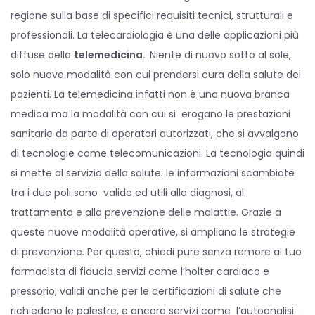
regione sulla base di specifici requisiti tecnici, strutturali e
professionali. La telecardiologia è una delle applicazioni più
diffuse della
telemedicina.
Niente di nuovo sotto al sole,
solo nuove modalità con cui prendersi cura della salute dei
pazienti. La telemedicina infatti non è una nuova branca
medica ma la modalità con cui si erogano le prestazioni
sanitarie da parte di operatori autorizzati, che si avvalgono
di tecnologie come telecomunicazioni. La tecnologia quindi
si mette al servizio della salute: le informazioni scambiate
tra i due poli sono valide ed utili alla diagnosi, al
trattamento e alla prevenzione delle malattie. Grazie a
queste nuove modalità operative, si ampliano le strategie
di prevenzione. Per questo, chiedi pure senza remore al tuo
farmacista di fiducia servizi come l’holter cardiaco e
pressorio, validi anche per le certificazioni di salute che
richiedono le palestre, e ancora servizi come l’autoanalisi