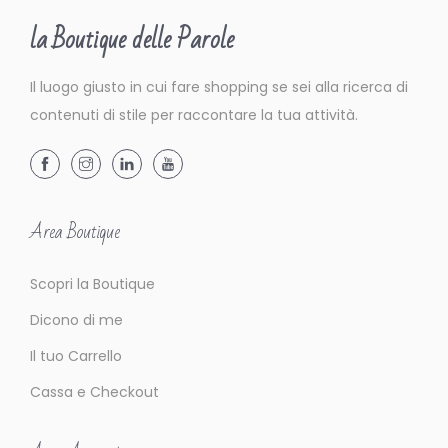
la Boutique delle Parole
Il luogo giusto in cui fare shopping se sei alla ricerca di
contenuti di stile per raccontare la tua attività.
Area Boutique
Scopri la Boutique
Dicono di me
Il tuo Carrello
Cassa e Checkout