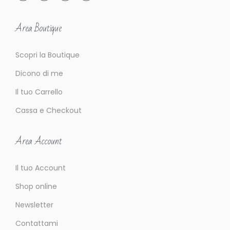
Area Boutique
Scopri la Boutique
Dicono di me
Il tuo Carrello
Cassa e Checkout
Area Account
Il tuo Account
Shop online
Newsletter
Contattami