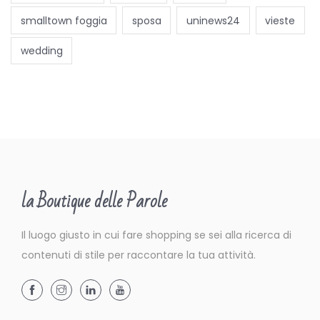
smalltown foggia
sposa
uninews24
vieste
wedding
la Boutique delle Parole
Il luogo giusto in cui fare shopping se sei alla ricerca di
contenuti di stile per raccontare la tua attività.