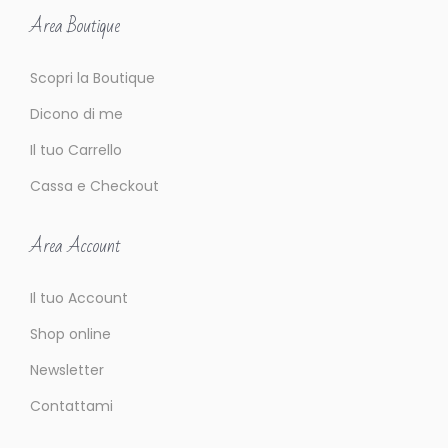
Area Boutique
Scopri la Boutique
Dicono di me
Il tuo Carrello
Cassa e Checkout
Area Account
Il tuo Account
Shop online
Newsletter
Contattami