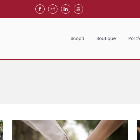
Scopri
Boutique
Portf