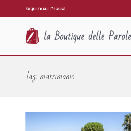
Seguimi sui #social
Tag:
matrimonio