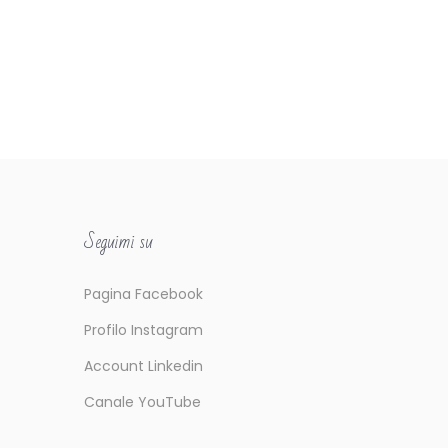
Seguimi su
Pagina Facebook
Profilo Instagram
Account Linkedin
Canale YouTube