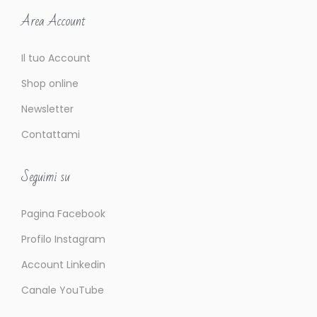
Area Account
Il tuo Account
Shop online
Newsletter
Contattami
Seguimi su
Pagina Facebook
Profilo Instagram
Account Linkedin
Canale YouTube