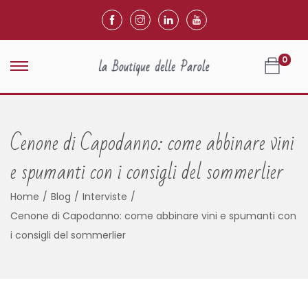
0
Cenone di Capodanno: come abbinare vini
e spumanti con i consigli del sommerlier
Home
/
Blog
/
Interviste
/
Cenone di Capodanno: come abbinare vini e spumanti con
i consigli del sommerlier