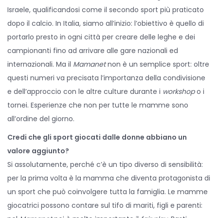
Israele, qualificandosi come il secondo sport più praticato
dopo il calcio. In Italia, siamo all’inizio: l’obiettivo è quello di
portarlo presto in ogni città per creare delle leghe e dei
campionanti fino ad arrivare alle gare nazionali ed
internazionali. Ma il
Mamanet
non è un semplice sport: oltre
questi numeri va precisata l’importanza della condivisione
e dell’approccio con le altre culture durante i
workshop
o i
tornei. Esperienze che non per tutte le mamme sono
all’ordine del giorno.
Credi che gli sport giocati dalle donne abbiano un
valore aggiunto?
Si assolutamente, perché c’è un tipo diverso di sensibilità:
per la prima volta è la mamma che diventa protagonista di
un sport che può coinvolgere tutta la famiglia. Le mamme
giocatrici possono contare sul tifo di mariti, figli e parenti: