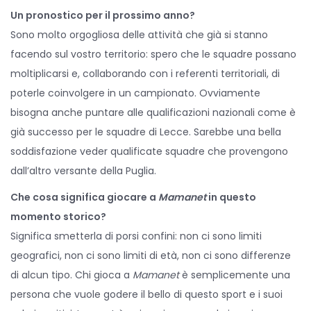
Un pronostico per il prossimo anno?
Sono molto orgogliosa delle attività che già si stanno
facendo sul vostro territorio: spero che le squadre possano
moltiplicarsi e, collaborando con i referenti territoriali, di
poterle coinvolgere in un campionato. Ovviamente
bisogna anche puntare alle qualificazioni nazionali come è
già successo per le squadre di Lecce. Sarebbe una bella
soddisfazione veder qualificate squadre che provengono
dall’altro versante della Puglia.
Che cosa significa giocare a
Mamanet
in questo
momento storico?
Significa smetterla di porsi confini: non ci sono limiti
geografici, non ci sono limiti di età, non ci sono differenze
di alcun tipo. Chi gioca a
Mamanet
è semplicemente una
persona che vuole godere il bello di questo sport e i suoi