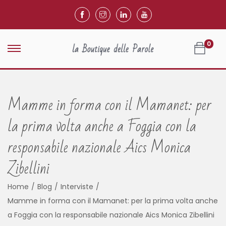
0
Mamme in forma con il Mamanet: per
la prima volta anche a Foggia con la
responsabile nazionale Aics Monica
Zibellini
Home
/
Blog
/
Interviste
/
Mamme in forma con il Mamanet: per la prima volta anche
a Foggia con la responsabile nazionale Aics Monica Zibellini