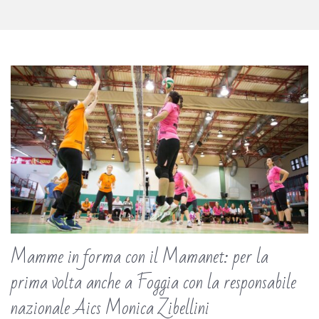
Mamme in forma con il Mamanet: per la
prima volta anche a Foggia con la responsabile
nazionale Aics Monica Zibellini