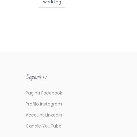
wedding
Seguimi su
Pagina Facebook
Profilo Instagram
Account Linkedin
Canale YouTube