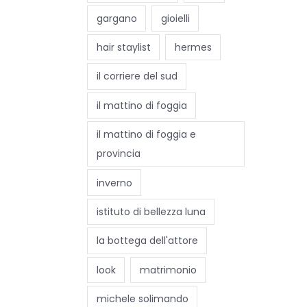
gargano
gioielli
hair staylist
hermes
il corriere del sud
il mattino di foggia
il mattino di foggia e
provincia
inverno
istituto di bellezza luna
la bottega dell'attore
look
matrimonio
michele solimando