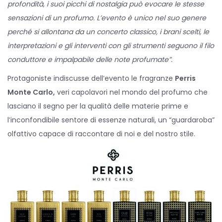
profondità, i suoi picchi di nostalgia può evocare le stesse
sensazioni di un profumo. L’evento è unico nel suo genere
perché si allontana da un concerto classico, i brani scelti, le
interpretazioni e gli interventi con gli strumenti seguono il filo
conduttore e impalpabile delle note profumate”.
Protagoniste indiscusse dell’evento le fragranze
Perris
Monte Carlo,
veri capolavori nel mondo del profumo che
lasciano il segno per la qualità delle materie prime e
l’inconfondibile sentore di essenze naturali, un “guardaroba”
olfattivo capace di raccontare di noi e del nostro stile.