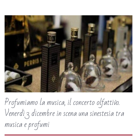
Profumiamo la musica, il concerto olfattivo.
Venerdì 3 dicembre in scena una sinestesia tra
musica e profumi