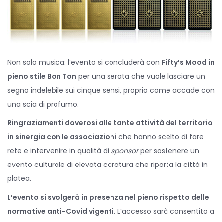
Non solo musica: l’evento si concluderà con
Fifty’s Mood in
pieno stile Bon Ton
per una serata che vuole lasciare un
segno indelebile sui cinque sensi, proprio come accade con
una scia di profumo.
Ringraziamenti doverosi alle tante attività del territorio
in sinergia con le associazioni
che hanno scelto di fare
rete e intervenire in qualità di
sponsor
per sostenere un
evento culturale di elevata caratura che riporta la città in
platea.
L’evento si svolgerà in presenza nel pieno rispetto delle
normative anti-Covid vigenti
. L’accesso sarà consentito a