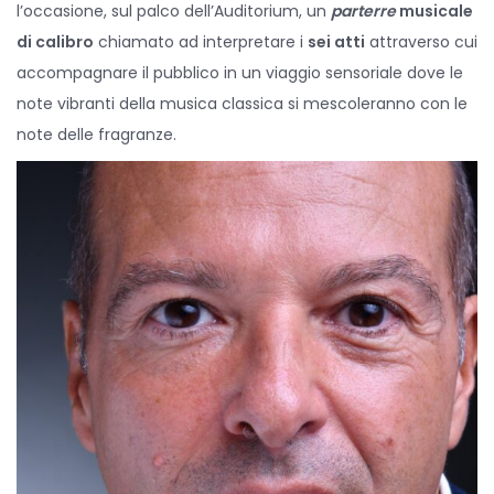
l’occasione, sul palco dell’Auditorium, un
parterre
musicale
di calibro
chiamato ad interpretare i
sei atti
attraverso cui
accompagnare il pubblico in un viaggio sensoriale dove le
note vibranti della musica classica si mescoleranno con le
note delle fragranze.