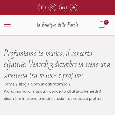
0
Profumiamo la musica, il concerto
olfattivo. Venerdì 3 dicembre in scena una
sinestesia tra musica e profumi
Home
/
Blog
/
Comunicati Stampa
/
Profumiamo la musica, il concerto olfattivo. Venerdì 3
dicembre in scena una sinestesia tra musica e profumi