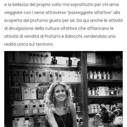
e la bellezza del proprio volto ma soprattutto per chi ama
viaggiare con i sensi attraverso “passeggiate olfattive” alla
scoperta del profumo giusto per sé. Da qui anche le attività
di divulgazione della cultura olfattiva che affiancano le
attività di vendita di Profumi e Balocchi, rendendola una
realtà unica sul territorio.