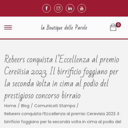
0
Rebeers conquista l’Eccellenza al premio
Cerevisia 2023. Il birrificio foggiano per
la seconda volta in cima al podio del
prestigioso concorso birraio
Home
/
Blog
/
Comunicati Stampa
/
Rebeers conquista l’Eccellenza al premio Cerevisia 2023. Il
birrificio foggiano per la seconda volta in cima al podio del