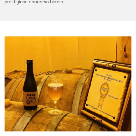
prestigioso concorso birraio