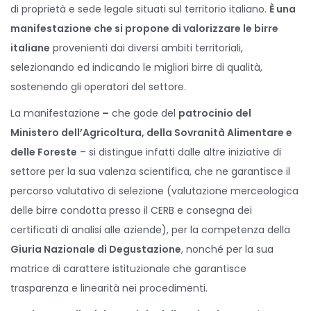
di proprietà e sede legale situati sul territorio italiano.
È una
manifestazione che si propone di valorizzare le birre
italiane
provenienti dai diversi ambiti territoriali,
selezionando ed indicando le migliori birre di qualità,
sostenendo gli operatori del settore.
La manifestazione
–
che gode del
patrocinio del
Ministero dell’Agricoltura, della Sovranità Alimentare e
delle Foreste
– si distingue infatti dalle altre iniziative di
settore per la sua valenza scientifica, che ne garantisce il
percorso valutativo di selezione (valutazione merceologica
delle birre condotta presso il CERB e consegna dei
certificati di analisi alle aziende), per la competenza della
Giuria Nazionale di Degustazione
, nonché per la sua
matrice di carattere istituzionale che garantisce
trasparenza e linearità nei procedimenti.