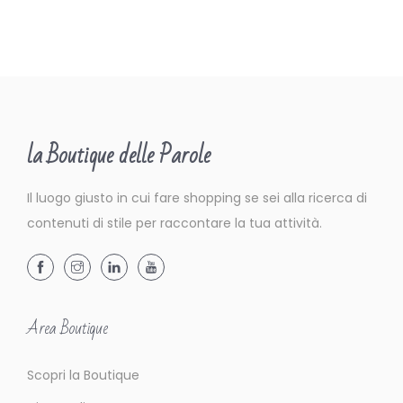
la Boutique delle Parole
Il luogo giusto in cui fare shopping se sei alla ricerca di
contenuti di stile per raccontare la tua attività.
Area Boutique
Scopri la Boutique