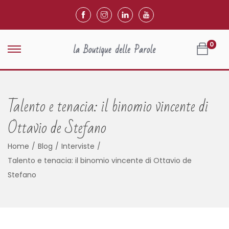
0
Talento e tenacia: il binomio vincente di
Ottavio de Stefano
Home
/
Blog
/
Interviste
/
Talento e tenacia: il binomio vincente di Ottavio de
Stefano