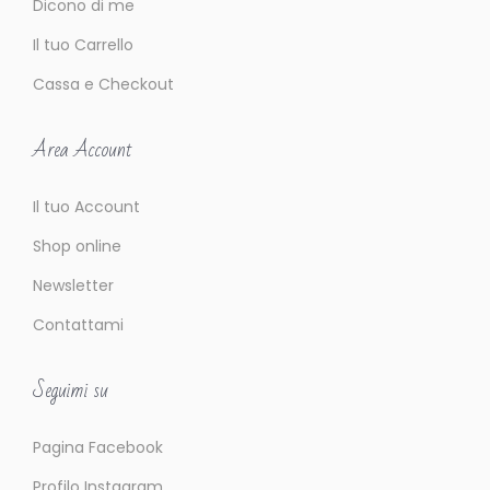
Dicono di me
Il tuo Carrello
Cassa e Checkout
Area Account
Il tuo Account
Shop online
Newsletter
Contattami
Seguimi su
Pagina Facebook
Profilo Instagram