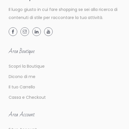
Il luogo giusto in cui fare shopping se sei alla ricerca di
contenuti di stile per raccontare la tua attività.
Area Boutique
Scopri la Boutique
Dicono di me
Il tuo Carrello
Cassa e Checkout
Area Account