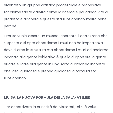
diventato un gruppo artistico progettuale e propositivo
facciamo tante attività come la ricerca e poi dando vita al
prodotto e all’opera e questo sta funzionando molto bene
perché
Il musa vuole essere un museo itinerante il carrozzone che
si sposta e si apre abbattiamo i muri non ha importanza
dove si crea la struttura ma abbattiamo i muri ed andiamo
incontro alla gente l’obiettivo è quello di riportare la gente
all’arte e l’arte alla gente in una sorta di rimando incontro
che lasci qualcosa e prenda qualcosa la formula sta
funzionando
MU.SA, LA NUOVA FORMULA DELLA SALA-ATELIER
Per accattivare la curiosità dei visitatori, ci si è voluti