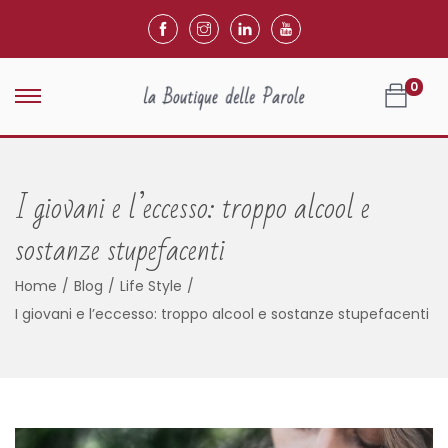
0
I giovani e l’eccesso: troppo alcool e
sostanze stupefacenti
Home
/
Blog
/
Life Style
/
I giovani e l’eccesso: troppo alcool e sostanze stupefacenti