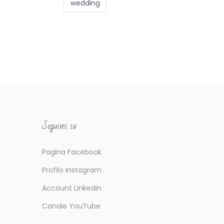
wedding
Seguimi su
Pagina Facebook
Profilo Instagram
Account Linkedin
Canale YouTube