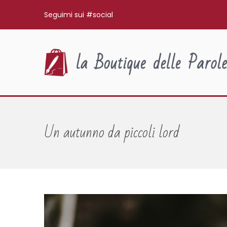
Seguimi sui #social
Un autunno da piccoli lord